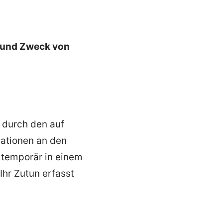
 und Zweck von
durch den auf
ationen an den
 temporär in einem
Ihr Zutun erfasst