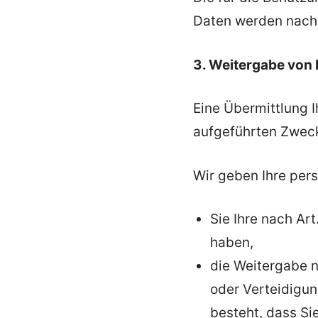
Daten werden nach 
3. Weitergabe von
Eine Übermittlung I
aufgeführten Zwecke
Wir geben Ihre pers
Sie Ihre nach Art
haben,
die Weitergabe n
oder Verteidigun
besteht, dass Si