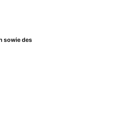
n sowie des