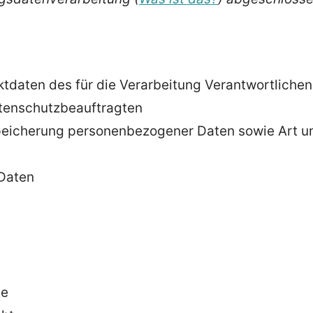
daten des für die Verarbeitung Verantwortlichen
atenschutzbeauftragten
eicherung personenbezogener Daten sowie Art u
Daten
te