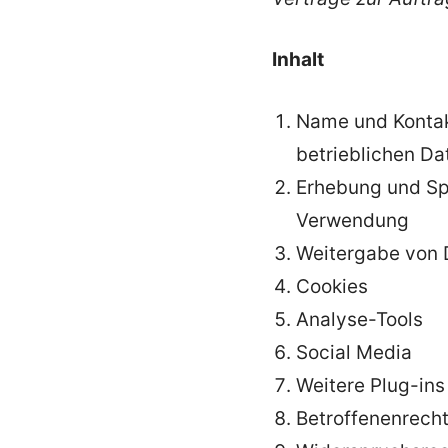
Inhalt
Name und Kontakt
betrieblichen D
Erhebung und Sp
Verwendung
Weitergabe von 
Cookies
Analyse-Tools
Social Media
Weitere Plug-ins
Betroffenenrech