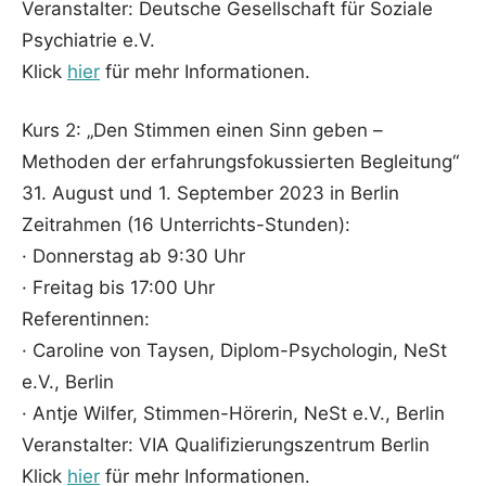
Veranstalter: Deutsche Gesellschaft für Soziale
Psychiatrie e.V.
Klick
hier
für mehr Informationen.
Kurs 2: „Den Stimmen einen Sinn geben –
Methoden der erfahrungsfokussierten Begleitung“
31. August und 1. September 2023 in Berlin
Zeitrahmen (16 Unterrichts-Stunden):
· Donnerstag ab 9:30 Uhr
· Freitag bis 17:00 Uhr
Referentinnen:
· Caroline von Taysen, Diplom-Psychologin, NeSt
e.V., Berlin
· Antje Wilfer, Stimmen-Hörerin, NeSt e.V., Berlin
Veranstalter: VIA Qualifizierungszentrum Berlin
Klick
hier
für mehr Informationen.