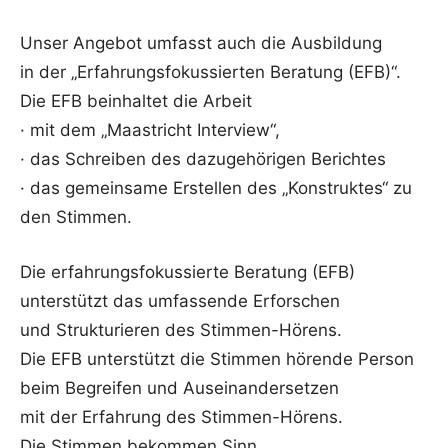
Unser Angebot umfasst auch die Ausbildung
in der „Erfahrungsfokussierten Beratung (EFB)“.
Die EFB beinhaltet die Arbeit
· mit dem „Maastricht Interview“,
· das Schreiben des dazugehörigen Berichtes
· das gemeinsame Erstellen des „Konstruktes“ zu
den Stimmen.
Die erfahrungsfokussierte Beratung (EFB)
unterstützt das umfassende Erforschen
und Strukturieren des Stimmen-Hörens.
Die EFB unterstützt die Stimmen hörende Person
beim Begreifen und Auseinandersetzen
mit der Erfahrung des Stimmen-Hörens.
Die Stimmen bekommen Sinn,