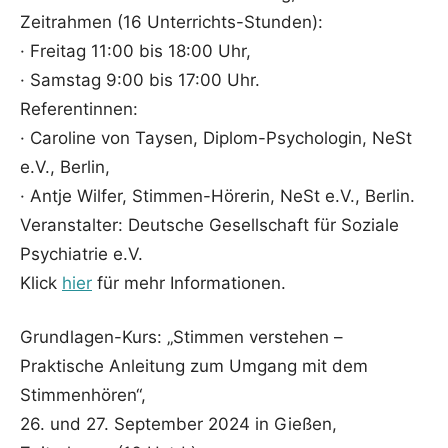
Zeitrahmen (16 Unterrichts-Stunden):
· Freitag 11:00 bis 18:00 Uhr,
· Samstag 9:00 bis 17:00 Uhr.
Referentinnen:
· Caroline von Taysen, Diplom-Psychologin, NeSt
e.V., Berlin,
· Antje Wilfer, Stimmen-Hörerin, NeSt e.V., Berlin.
Veranstalter: Deutsche Gesellschaft für Soziale
Psychiatrie e.V.
Klick
hier
für mehr Informationen.
Grundlagen-Kurs: „Stimmen verstehen –
Praktische Anleitung zum Umgang mit dem
Stimmenhören“,
26. und 27. September 2024 in Gießen,