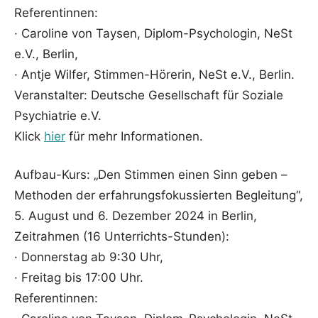
Referentinnen:
· Caroline von Taysen, Diplom-Psychologin, NeSt
e.V., Berlin,
· Antje Wilfer, Stimmen-Hörerin, NeSt e.V., Berlin.
Veranstalter: Deutsche Gesellschaft für Soziale
Psychiatrie e.V.
Klick
hier
für mehr Informationen.
Aufbau-Kurs: „Den Stimmen einen Sinn geben –
Methoden der erfahrungsfokussierten Begleitung“,
5. August und 6. Dezember 2024 in Berlin,
Zeitrahmen (16 Unterrichts-Stunden):
· Donnerstag ab 9:30 Uhr,
· Freitag bis 17:00 Uhr.
Referentinnen: