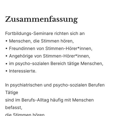
Zusammenfassung
Fortbildungs-Seminare richten sich an
• Menschen, die Stimmen hören,
• Freundinnen von Stimmen-Hörer*innen,
• Angehörige von Stimmen-Hörer*innen,
• im psycho-sozialen Bereich tätige Menschen,
• Interessierte.
In psychiatrischen und psycho-sozialen Berufen
Tätige
sind im Berufs-Alltag häufig mit Menschen
befasst,
die Stimmen hören.