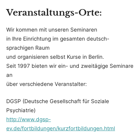
Veranstaltungs-Orte:
Wir kommen mit unseren Seminaren
in Ihre Einrichtung im gesamten deutsch-
sprachigen Raum
und organisieren selbst Kurse in Berlin.
Seit 1997 bieten wir ein- und zweitägige Seminare
an
über verschiedene Veranstalter:
DGSP (Deutsche Gesellschaft für Soziale
Psychiatrie)
http://www.dgsp-
ev.de/fortbildungen/kurzfortbildungen.html