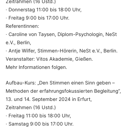
Zeitrahmen (16 Ustd.)
· Donnerstag 11:00 bis 18:00 Uhr,
· Freitag 9:00 bis 17:00 Uhr.
Referentinnen:
· Caroline von Taysen, Diplom-Psychologin, NeSt
e.V., Berlin,
· Antje Wilfer, Stimmen-Hörerin, NeSt e.V., Berlin.
Veranstalter: Vitos Akademie, Gießen.
Mehr Informationen folgen.
Aufbau-Kurs: „Den Stimmen einen Sinn geben –
Methoden der erfahrungsfokussierten Begleitung“,
13. und 14. September 2024 in Erfurt,
Zeitrahmen (16 Ustd.)
· Freitag 11:00 bis 18:00 Uhr,
· Samstag 9:00 bis 17:00 Uhr.