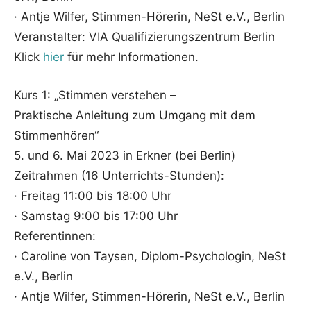
· Antje Wilfer, Stimmen-Hörerin, NeSt e.V., Berlin
Veranstalter: VIA Qualifizierungszentrum Berlin
Klick
hier
für mehr Informationen.
Kurs 1: „Stimmen verstehen –
Praktische Anleitung zum Umgang mit dem
Stimmenhören“
5. und 6. Mai 2023 in Erkner (bei Berlin)
Zeitrahmen (16 Unterrichts-Stunden):
· Freitag 11:00 bis 18:00 Uhr
· Samstag 9:00 bis 17:00 Uhr
Referentinnen:
· Caroline von Taysen, Diplom-Psychologin, NeSt
e.V., Berlin
· Antje Wilfer, Stimmen-Hörerin, NeSt e.V., Berlin