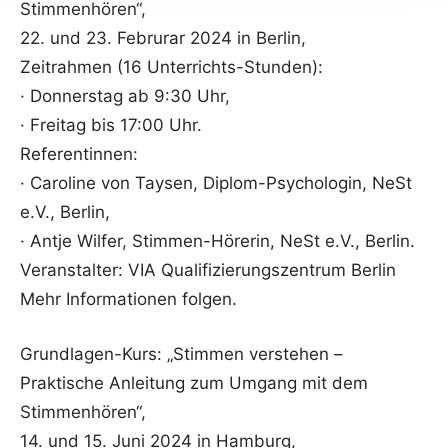
Stimmenhören“,
22. und 23. Februrar 2024 in Berlin,
Zeitrahmen (16 Unterrichts-Stunden):
· Donnerstag ab 9:30 Uhr,
· Freitag bis 17:00 Uhr.
Referentinnen:
· Caroline von Taysen, Diplom-Psychologin, NeSt
e.V., Berlin,
· Antje Wilfer, Stimmen-Hörerin, NeSt e.V., Berlin.
Veranstalter: VIA Qualifizierungszentrum Berlin
Mehr Informationen folgen.
Grundlagen-Kurs: „Stimmen verstehen –
Praktische Anleitung zum Umgang mit dem
Stimmenhören“,
14. und 15. Juni 2024 in Hamburg,