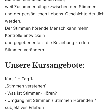
weil Zusammenhänge zwischen den Stimmen
und der persönlichen Lebens-Geschichte deutlich
werden.
Der Stimmen hörende Mensch kann mehr
Kontrolle entwickeln
und gegebenenfalls die Beziehung zu den
Stimmen verändern.
Unsere Kursangebote:
Kurs 1 – Tag 1:
„Stimmen verstehen“
· Was ist Stimmen-Hören?
· Umgang mit Stimmen / Stimmen Hörenden /
subjektives Erleben