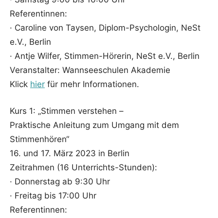
Referentinnen:
· Caroline von Taysen, Diplom-Psychologin, NeSt
e.V., Berlin
· Antje Wilfer, Stimmen-Hörerin, NeSt e.V., Berlin
Veranstalter: Wannseeschulen Akademie
Klick
hier
für mehr Informationen.
Kurs 1: „Stimmen verstehen –
Praktische Anleitung zum Umgang mit dem
Stimmenhören“
16. und 17. März 2023 in Berlin
Zeitrahmen (16 Unterrichts-Stunden):
· Donnerstag ab 9:30 Uhr
· Freitag bis 17:00 Uhr
Referentinnen: