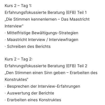
Kurs 2 – Tag 1:
Erfahrungsfokussierte Beratung (EFB) Teil 1
„Die Stimmen kennenlernen – Das Maastricht
Interview“
· Mittelfristige Bewältigungs-Strategien
· Maastricht Interview / Interviewfragen
· Schreiben des Berichts
Kurs 2 – Tag 2:
Erfahrungsfokussierte Beratung (EFB) Teil 2
„Den Stimmen einen Sinn geben – Erarbeiten des
Konstruktes“
· Besprechen der Interview-Erfahrungen
· Auswertung der Berichte
· Erarbeiten eines Konstruktes