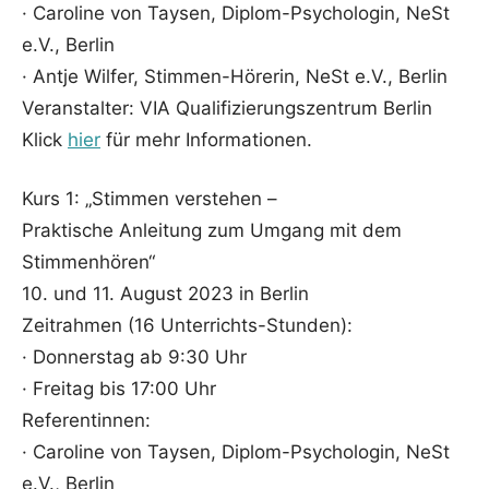
· Caroline von Taysen, Diplom-Psychologin, NeSt
e.V., Berlin
· Antje Wilfer, Stimmen-Hörerin, NeSt e.V., Berlin
Veranstalter: VIA Qualifizierungszentrum Berlin
Klick
hier
für mehr Informationen.
Kurs 1: „Stimmen verstehen –
Praktische Anleitung zum Umgang mit dem
Stimmenhören“
10. und 11. August 2023 in Berlin
Zeitrahmen (16 Unterrichts-Stunden):
· Donnerstag ab 9:30 Uhr
· Freitag bis 17:00 Uhr
Referentinnen:
· Caroline von Taysen, Diplom-Psychologin, NeSt
e.V., Berlin