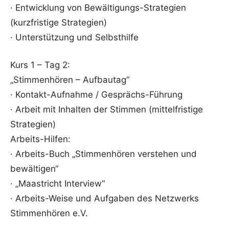
· Entwicklung von Bewältigungs-Strategien
(kurzfristige Strategien)
· Unterstützung und Selbsthilfe
Kurs 1 – Tag 2:
„Stimmenhören – Aufbautag“
· Kontakt-Aufnahme / Gesprächs-Führung
· Arbeit mit Inhalten der Stimmen (mittelfristige
Strategien)
Arbeits-Hilfen:
· Arbeits-Buch „Stimmenhören verstehen und
bewältigen“
· „Maastricht Interview“
· Arbeits-Weise und Aufgaben des Netzwerks
Stimmenhören e.V.