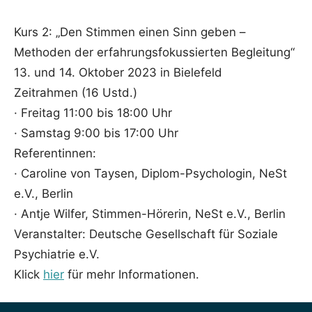
Kurs 2: „Den Stimmen einen Sinn geben –
Methoden der erfahrungsfokussierten Begleitung“
13. und 14. Oktober 2023 in Bielefeld
Zeitrahmen (16 Ustd.)
· Freitag 11:00 bis 18:00 Uhr
· Samstag 9:00 bis 17:00 Uhr
Referentinnen:
· Caroline von Taysen, Diplom-Psychologin, NeSt
e.V., Berlin
· Antje Wilfer, Stimmen-Hörerin, NeSt e.V., Berlin
Veranstalter: Deutsche Gesellschaft für Soziale
Psychiatrie e.V.
Klick
hier
für mehr Informationen.