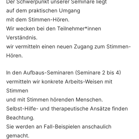
Der Schwerpunkt unserer Seminare liegt
auf dem praktischen Umgang
mit dem Stimmen-Hören.
Wir wecken bei den Teilnehmer*innen
Verständnis.
wir vermitteln einen neuen Zugang zum Stimmen-
Hören.
In den Aufbaus-Seminaren (Seminare 2 bis 4)
vermitteln wir konkrete Arbeits-Weisen mit
Stimmen
und mit Stimmen hörenden Menschen.
Selbst-Hilfe- und therapeutische Ansätze finden
Beachtung.
Sie werden an Fall-Beispielen anschaulich
gemacht.