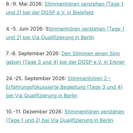
8.-9. Mai 2026:
Stimmenhören verstehen (Tage 1
und 2) bei der DGSP e.V. in Bielefeld
4.-5. Juni 2026: S
timmenhören verstehen (Tage 1
und 2) bei Via Qualifizierung in Berlin
7.-8. September 2026:
Den Stimmen einen Sinn
geben (Tage 3 und 4) bei der DGSP e.V. in Erkner
24.-25. September 2026:
Stimmenhören 2 –
Erfahrungsfokussierte Begleitung (Tage 3 und 4)
bei Via Qualifizierung in Berlin
10.-11. Dezember 2026:
Stimmenhören verstehen
(Tage 1 und 2) bei Via Qualifizierung in Berlin