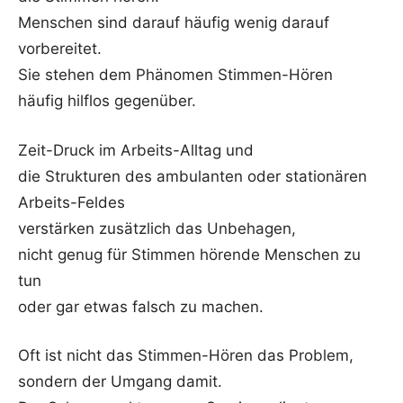
Menschen sind darauf häufig wenig darauf
vorbereitet.
Sie stehen dem Phänomen Stimmen-Hören
häufig hilflos gegenüber.
Zeit-Druck im Arbeits-Alltag und
die Strukturen des ambulanten oder stationären
Arbeits-Feldes
verstärken zusätzlich das Unbehagen,
nicht genug für Stimmen hörende Menschen zu
tun
oder gar etwas falsch zu machen.
Oft ist nicht das Stimmen-Hören das Problem,
sondern der Umgang damit.