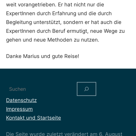
weit vorangetrieben. Er hat nicht nur die
ExpertInnen durch Erfahrung und die durch
Begleitung unterstützt, sondern er hat auch die
ExpertInnen durch Beruf ermutigt, neue Wege zu
gehen und neue Methoden zu nutzen.
Danke Marius und gute Reise!
Suchen
Datenschutz
Impressum
Kontakt und Startseite
Die Seite wurde zuletzt verändert am 6. August