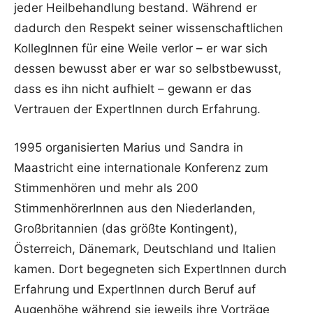
jeder Heilbehandlung bestand. Während er
dadurch den Respekt seiner wissenschaftlichen
KollegInnen für eine Weile verlor – er war sich
dessen bewusst aber er war so selbstbewusst,
dass es ihn nicht aufhielt – gewann er das
Vertrauen der ExpertInnen durch Erfahrung.
1995 organisierten Marius und Sandra in
Maastricht eine internationale Konferenz zum
Stimmenhören und mehr als 200
StimmenhörerInnen aus den Niederlanden,
Großbritannien (das größte Kontingent),
Österreich, Dänemark, Deutschland und Italien
kamen. Dort begegneten sich ExpertInnen durch
Erfahrung und ExpertInnen durch Beruf auf
Augenhöhe während sie jeweils ihre Vorträge