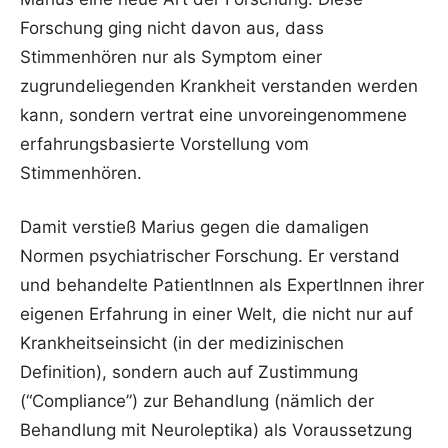
Forschung ging nicht davon aus, dass
Stimmenhören nur als Symptom einer
zugrundeliegenden Krankheit verstanden werden
kann, sondern vertrat eine unvoreingenommene
erfahrungsbasierte Vorstellung vom
Stimmenhören.
Damit verstieß Marius gegen die damaligen
Normen psychiatrischer Forschung. Er verstand
und behandelte PatientInnen als ExpertInnen ihrer
eigenen Erfahrung in einer Welt, die nicht nur auf
Krankheitseinsicht (in der medizinischen
Definition), sondern auch auf Zustimmung
(“Compliance”) zur Behandlung (nämlich der
Behandlung mit Neuroleptika) als Voraussetzung