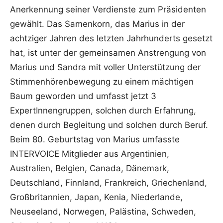
Anerkennung seiner Verdienste zum Präsidenten
gewählt. Das Samenkorn, das Marius in der
achtziger Jahren des letzten Jahrhunderts gesetzt
hat, ist unter der gemeinsamen Anstrengung von
Marius und Sandra mit voller Unterstützung der
Stimmenhörenbewegung zu einem mächtigen
Baum geworden und umfasst jetzt 3
ExpertInnengruppen, solchen durch Erfahrung,
denen durch Begleitung und solchen durch Beruf.
Beim 80. Geburtstag von Marius umfasste
INTERVOICE Mitglieder aus Argentinien,
Australien, Belgien, Canada, Dänemark,
Deutschland, Finnland, Frankreich, Griechenland,
Großbritannien, Japan, Kenia, Niederlande,
Neuseeland, Norwegen, Palästina, Schweden,