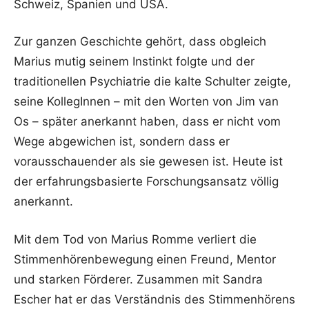
Schweiz, Spanien und USA.
Zur ganzen Geschichte gehört, dass obgleich
Marius mutig seinem Instinkt folgte und der
traditionellen Psychiatrie die kalte Schulter zeigte,
seine KollegInnen – mit den Worten von Jim van
Os – später anerkannt haben, dass er nicht vom
Wege abgewichen ist, sondern dass er
vorausschauender als sie gewesen ist. Heute ist
der erfahrungsbasierte Forschungsansatz völlig
anerkannt.
Mit dem Tod von Marius Romme verliert die
Stimmenhörenbewegung einen Freund, Mentor
und starken Förderer. Zusammen mit Sandra
Escher hat er das Verständnis des Stimmenhörens