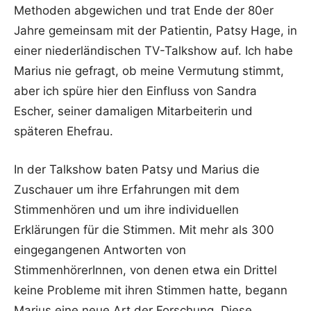
Methoden abgewichen und trat Ende der 80er
Jahre gemeinsam mit der Patientin, Patsy Hage, in
einer niederländischen TV-Talkshow auf. Ich habe
Marius nie gefragt, ob meine Vermutung stimmt,
aber ich spüre hier den Einfluss von Sandra
Escher, seiner damaligen Mitarbeiterin und
späteren Ehefrau.
In der Talkshow baten Patsy und Marius die
Zuschauer um ihre Erfahrungen mit dem
Stimmenhören und um ihre individuellen
Erklärungen für die Stimmen. Mit mehr als 300
eingegangenen Antworten von
StimmenhörerInnen, von denen etwa ein Drittel
keine Probleme mit ihren Stimmen hatte, begann
Marius eine neue Art der Forschung. Diese