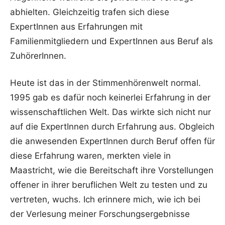
abhielten. Gleichzeitig trafen sich diese
ExpertInnen aus Erfahrungen mit
Familienmitgliedern und ExpertInnen aus Beruf als
ZuhörerInnen.
Heute ist das in der Stimmenhörenwelt normal.
1995 gab es dafür noch keinerlei Erfahrung in der
wissenschaftlichen Welt. Das wirkte sich nicht nur
auf die ExpertInnen durch Erfahrung aus. Obgleich
die anwesenden ExpertInnen durch Beruf offen für
diese Erfahrung waren, merkten viele in
Maastricht, wie die Bereitschaft ihre Vorstellungen
offener in ihrer beruflichen Welt zu testen und zu
vertreten, wuchs. Ich erinnere mich, wie ich bei
der Verlesung meiner Forschungsergebnisse