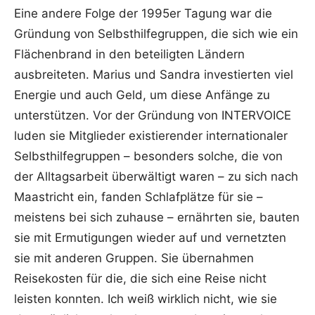
Eine andere Folge der 1995er Tagung war die
Gründung von Selbsthilfegruppen, die sich wie ein
Flächenbrand in den beteiligten Ländern
ausbreiteten. Marius und Sandra investierten viel
Energie und auch Geld, um diese Anfänge zu
unterstützen. Vor der Gründung von INTERVOICE
luden sie Mitglieder existierender internationaler
Selbsthilfegruppen – besonders solche, die von
der Alltagsarbeit überwältigt waren – zu sich nach
Maastricht ein, fanden Schlafplätze für sie –
meistens bei sich zuhause – ernährten sie, bauten
sie mit Ermutigungen wieder auf und vernetzten
sie mit anderen Gruppen. Sie übernahmen
Reisekosten für die, die sich eine Reise nicht
leisten konnten. Ich weiß wirklich nicht, wie sie