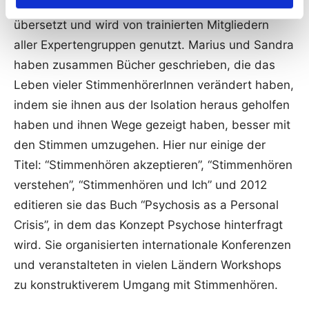
Interview ist in der Zwischenzeit in viele Sprachen
übersetzt und wird von trainierten Mitgliedern
aller Expertengruppen genutzt. Marius und Sandra
haben zusammen Bücher geschrieben, die das
Leben vieler StimmenhörerInnen verändert haben,
indem sie ihnen aus der Isolation heraus geholfen
haben und ihnen Wege gezeigt haben, besser mit
den Stimmen umzugehen. Hier nur einige der
Titel: “Stimmenhören akzeptieren”, “Stimmenhören
verstehen”, “Stimmenhören und Ich” und 2012
editieren sie das Buch “Psychosis as a Personal
Crisis”, in dem das Konzept Psychose hinterfragt
wird. Sie organisierten internationale Konferenzen
und veranstalteten in vielen Ländern Workshops
zu konstruktiverem Umgang mit Stimmenhören.