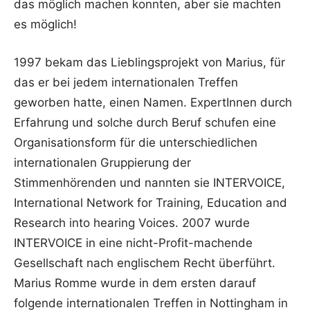
das möglich machen konnten, aber sie machten
es möglich!
1997 bekam das Lieblingsprojekt von Marius, für
das er bei jedem internationalen Treffen
geworben hatte, einen Namen. ExpertInnen durch
Erfahrung und solche durch Beruf schufen eine
Organisationsform für die unterschiedlichen
internationalen Gruppierung der
Stimmenhörenden und nannten sie INTERVOICE,
International Network for Training, Education and
Research into hearing Voices. 2007 wurde
INTERVOICE in eine nicht-Profit-machende
Gesellschaft nach englischem Recht überführt.
Marius Romme wurde in dem ersten darauf
folgende internationalen Treffen in Nottingham in