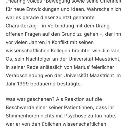
„Hearing Voices“-Bewegung sowie seine Offenheit
für neue Entwicklungen und Ideen. Wahrscheinlich
war es gerade dieser zuletzt genannte
Charakterzug – in Verbindung mit dem Drang,
offenen Fragen auf den Grund zu gehen –, der ihn
vor vielen Jahren in Konflikt mit seinen
wissenschaftlichen Kollegen brachte, wie Jim van
Os, sein Nachfolger an der Universität Maastricht,
in seiner Rede anlässlich von Marius’ feierlicher
Verabschiedung von der Universität Maastricht im
Jahr 1999 bedauernd bestätigte.
Was war geschehen? Als Reaktion auf die
Beschwerde einer seiner Patientinnen, dass ihr
Stimmenhören nichts mit Psychose zu tun habe,
war er von den üblichen wissenschaftlichen